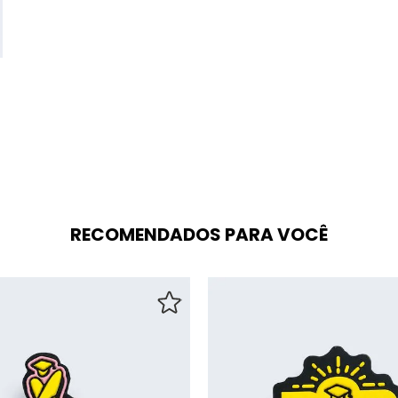
RECOMENDADOS PARA VOCÊ