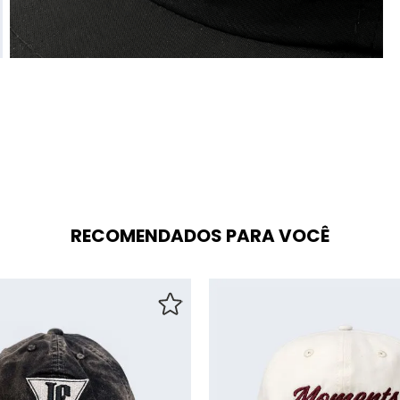
RECOMENDADOS PARA VOCÊ