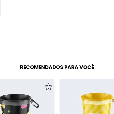
RECOMENDADOS PARA VOCÊ