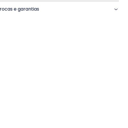
rocas e garantias