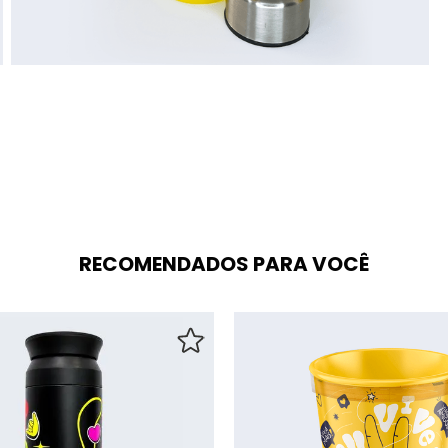
RECOMENDADOS PARA VOCÊ