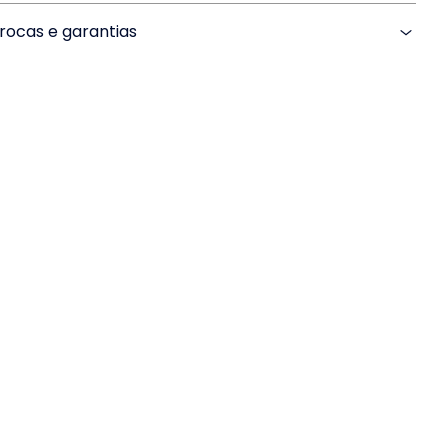
rocas e garantias